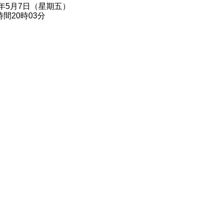
1年5月7日（星期五）
間20時03分