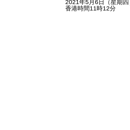
2021年5月6日（星期四
香港時間11時12分