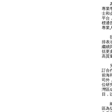
為宣
專業
士和
平台
標通
專業
我們
排表
繼續
括更
高質
另一
訂合
前海
司外
位研
灣區
目，
總括
區為