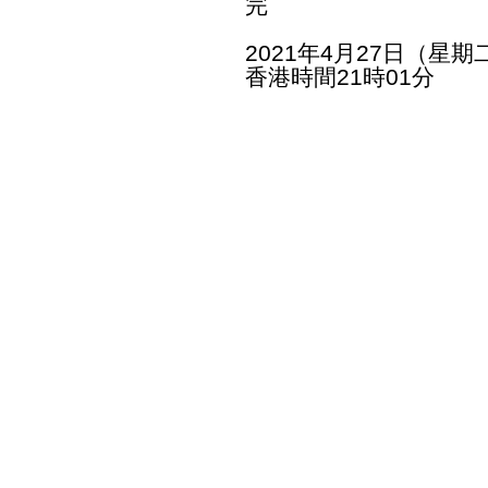
完
2021年4月27日（星期
香港時間21時01分