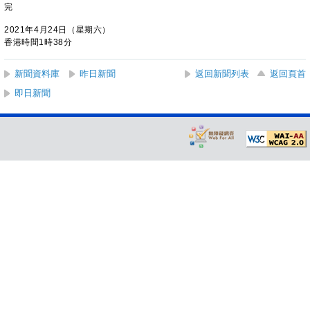
完
2021年4月24日（星期六）
香港時間1時38分
新聞資料庫
昨日新聞
返回新聞列表
返回頁首
即日新聞