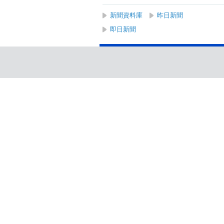
新聞資料庫
昨日新聞
即日新聞