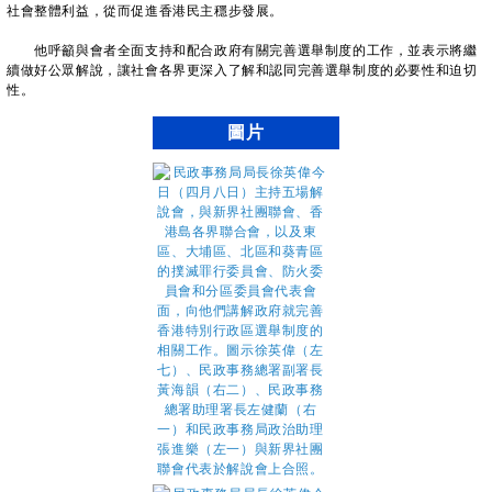
社會整體利益，從而促進香港民主穩步發展。
他呼籲與會者全面支持和配合政府有關完善選舉制度的工作，並表示將繼
續做好公眾解說，讓社會各界更深入了解和認同完善選舉制度的必要性和迫切
性。
圖片