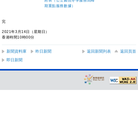
附表（公立醫院冬季服務高峰
期重點服務數據）
完
2021年3月14日（星期日）
香港時間10時00分
新聞資料庫
昨日新聞
返回新聞列表
返回頁首
即日新聞