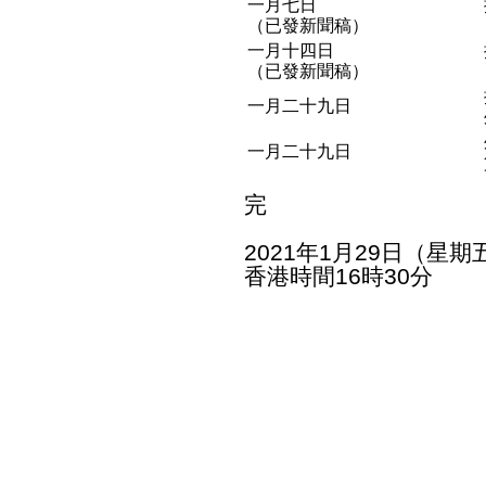
一月七日
（已發新聞稿）
一月十四日
（已發新聞稿）
一月二十九日
一月二十九日
完
2021年1月29日（星期
香港時間16時30分