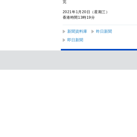
完
2021年1月20日（星期三）
香港時間13時19分
新聞資料庫
昨日新聞
即日新聞