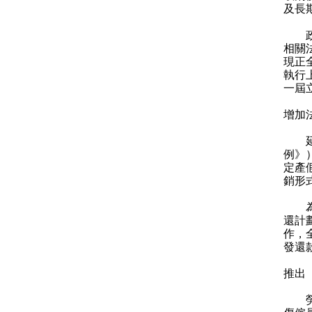
及長
政府
相關
現正
執行
一屆
增加
延長
例》
定產
銷形
為加
還計
作，
發還
推出
勞工