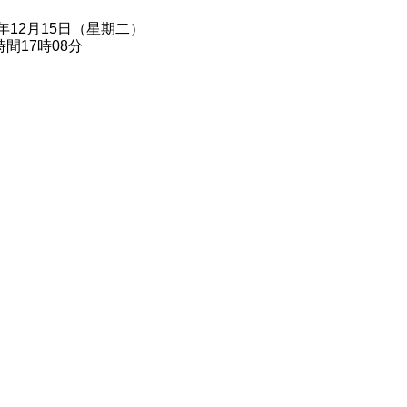
0年12月15日（星期二）
間17時08分