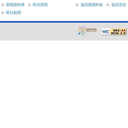
新聞資料庫
昨日新聞
返回新聞列表
返回頁首
即日新聞