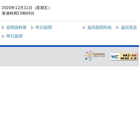
2020年12月11日（星期五）
香港時間13時06分
新聞資料庫
昨日新聞
返回新聞列表
返回頁首
即日新聞