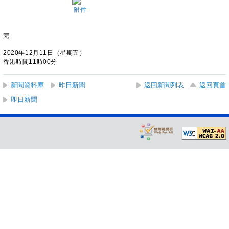
附件
完
2020年12月11日（星期五）
香港時間11時00分
新聞資料庫
昨日新聞
返回新聞列表
返回頁首
即日新聞