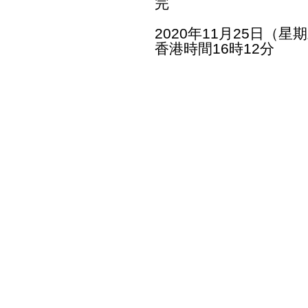
完
2020年11月25日（星
香港時間16時12分