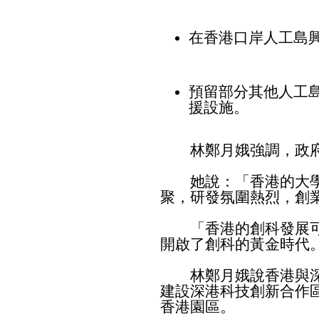
在香港口岸人工島
預留部分其他人工
援設施。
林鄭月娥強調，政府
她說：「香港的大學
聚，研發氛圍熱烈，創
「香港的創科發展可
開啟了創科的黃金時代
林鄭月娥說香港與深
建設深港科技創新合作
香港園區。