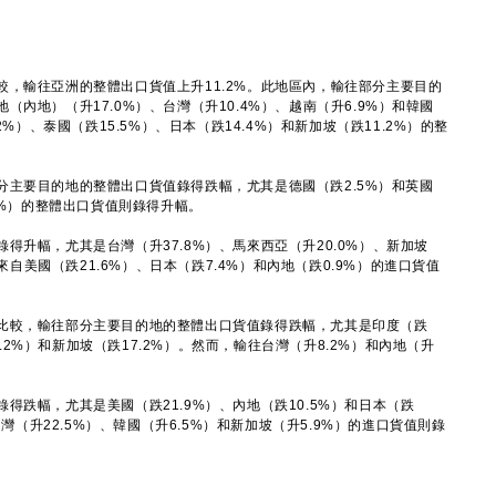
輸往亞洲的整體出口貨值上升11.2%。此地區內，輸往部分主要目的
內地）（升17.0%）、台灣（升10.4%）、越南（升6.9%）和韓國
2%）、泰國（跌15.5%）、日本（跌14.4%）和新加坡（跌11.2%）的整
要目的地的整體出口貨值錄得跌幅，尤其是德國（跌2.5%）和英國
7%）的整體出口貨值則錄得升幅。
幅，尤其是台灣（升37.8%）、馬來西亞（升20.0%）、新加坡
，來自美國（跌21.6%）、日本（跌7.4%）和內地（跌0.9%）的進口貨值
較，輸往部分主要目的地的整體出口貨值錄得跌幅，尤其是印度（跌
19.2%）和新加坡（跌17.2%）。然而，輸往台灣（升8.2%）和內地（升
幅，尤其是美國（跌21.9%）、內地（跌10.5%）和日本（跌
台灣（升22.5%）、韓國（升6.5%）和新加坡（升5.9%）的進口貨值則錄