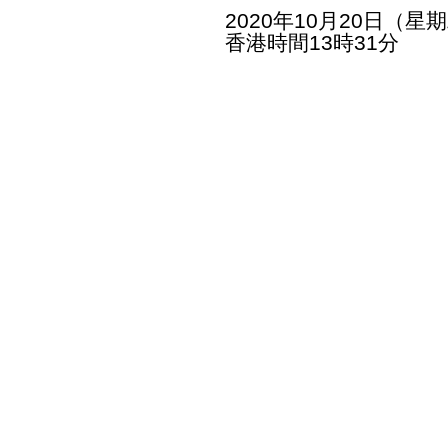
2020年10月20日（星
香港時間13時31分