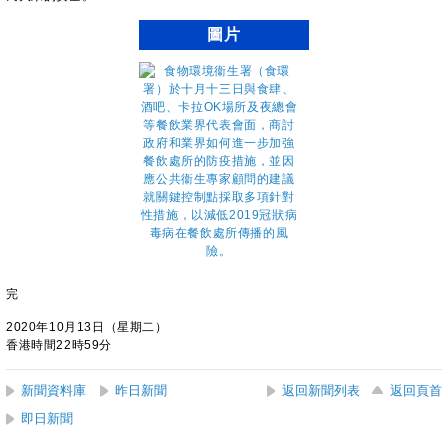
圖片
完
2020年10月13日（星期二）
香港時間22時59分
新聞資料庫
昨日新聞
返回新聞列表
返回頁首
即日新聞