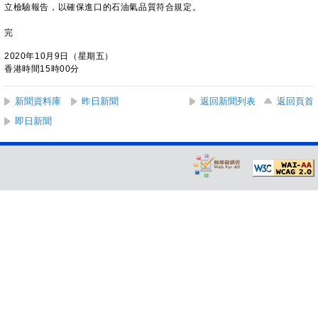
立檢驗報告，以確保進口的石油氣品質符合規定。
完
2020年10月9日（星期五）
香港時間15時00分
新聞資料庫
昨日新聞
返回新聞列表
返回頁首
即日新聞