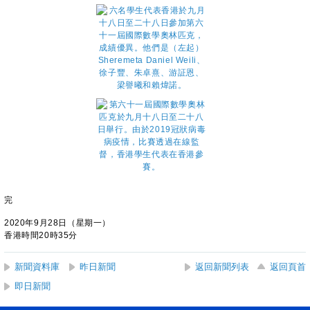
完
2020年9月28日（星期一）
香港時間20時35分
新聞資料庫
昨日新聞
返回新聞列表
返回頁首
即日新聞