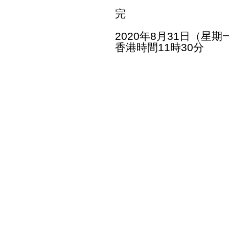
完
2020年8月31日（星期
香港時間11時30分