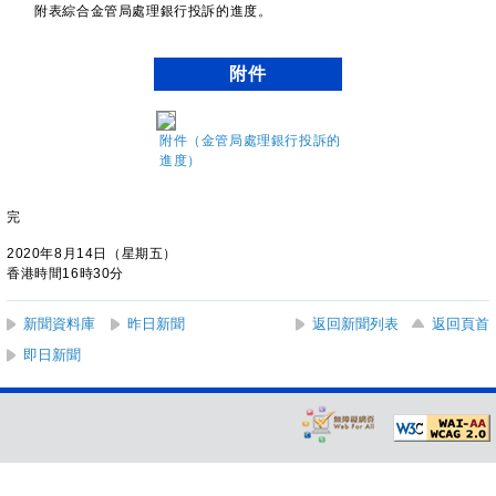
附表綜合金管局處理銀行投訴的進度。
附件
附件（金管局處理銀行投訴的
進度）
完
2020年8月14日（星期五）
香港時間16時30分
新聞資料庫
昨日新聞
返回新聞列表
返回頁首
即日新聞