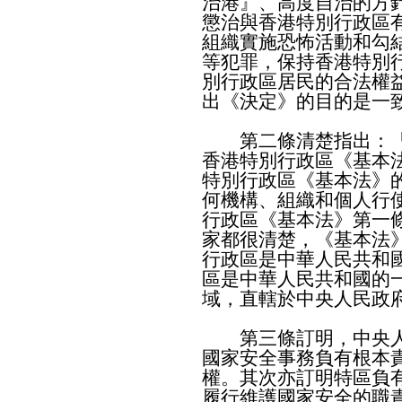
治港』、高度自治的方
懲治與香港特別行政區
組織實施恐怖活動和勾
等犯罪，保持香港特別
別行政區居民的合法權
出《決定》的目的是一
第二條清楚指出：「
香港特別行政區《基本
特別行政區《基本法》
何機構、組織和個人行
行政區《基本法》第一
家都很清楚，《基本法
行政區是中華人民共和
區是中華人民共和國的
域，直轄於中央人民政
第三條訂明，中央人
國家安全事務負有根本
權。其次亦訂明特區負
履行維護國家安全的職