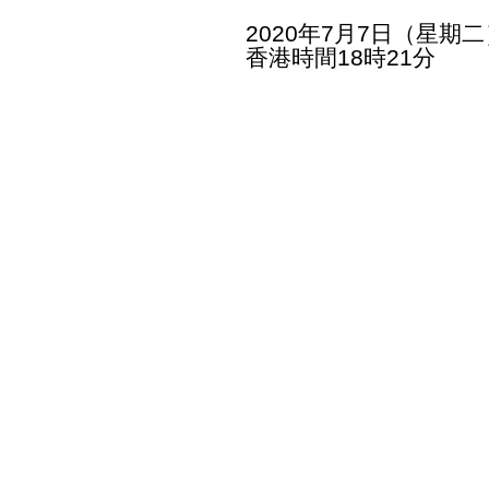
2020年7月7日（星期二
香港時間18時21分