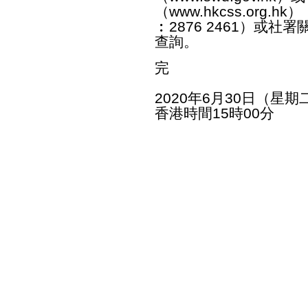
（
www.hkcss.org.hk
）
︰2876 2461）或社署
查詢。
完
2020年6月30日（星期
香港時間15時00分