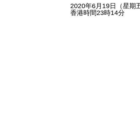
2020年6月19日（星期
香港時間23時14分