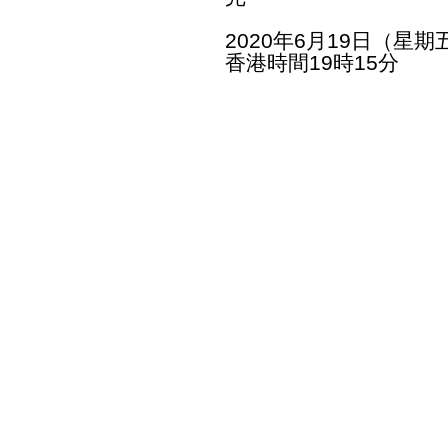
2020年6月19日（星期
香港時間19時15分