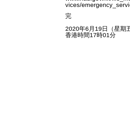
vices/emergency_serv
完
2020年6月19日（星期
香港時間17時01分