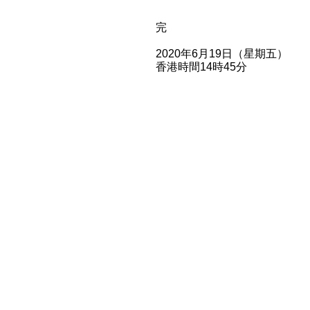
完
2020年6月19日（星期五）
香港時間14時45分