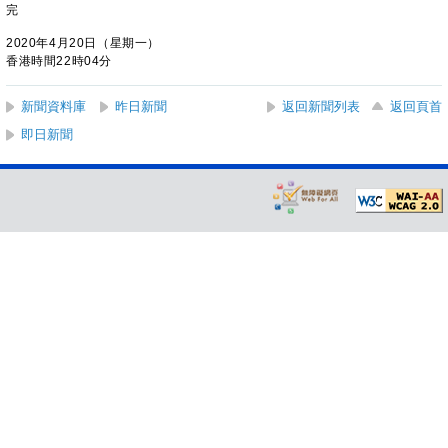
完
2020年4月20日（星期一）
香港時間22時04分
新聞資料庫
昨日新聞
返回新聞列表
返回頁首
即日新聞