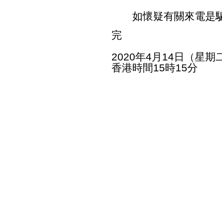
如懷疑有關來電是騙
完
2020年4月14日（星期
香港時間15時15分