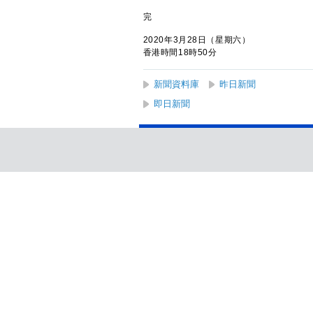
完
2020年3月28日（星期六）
香港時間18時50分
新聞資料庫
昨日新聞
即日新聞