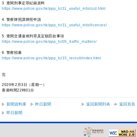
3. 查閱刑事定罪紀錄資料
https://www.police.gov.hk/ppp_tc/11_useful_info/ccd.html
4. 警察牌照課牌照申請
https://www.police.gov.hk/ppp_tc/11_useful_info/licences/
5. 查閱交通違例判罪及定額罰款事項
https://www.police.gov.hk/ppp_tc/05_traffic_matters/
6. 警察招募
https://www.police.gov.hk/ppp_tc/15_recruit/index.html
完
2020年2月3日（星期一）
香港時間22時01分
新聞資料庫
昨日新聞
返回新聞列表
返回頁首
即日新聞