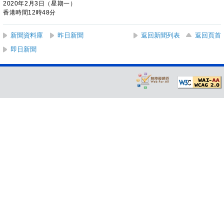
2020年2月3日（星期一）
香港時間12時48分
新聞資料庫
昨日新聞
返回新聞列表
返回頁首
即日新聞