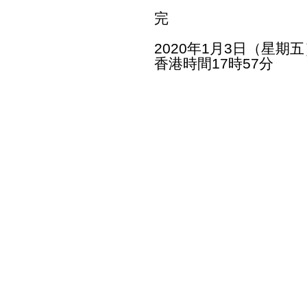
完
2020年1月3日（星期五
香港時間17時57分