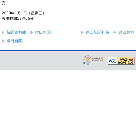
完
2020年1月1日（星期三）
香港時間18時05分
新聞資料庫
昨日新聞
返回新聞列表
返回頁首
即日新聞