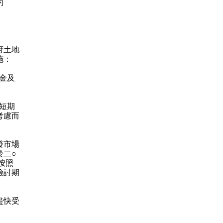
約
府土地
施：
金及
短期
考慮而
發市場
於二○
按照
檢討期
盡快受