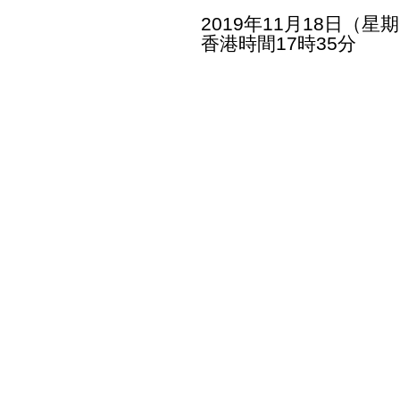
2019年11月18日（星
香港時間17時35分