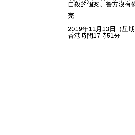
自殺的個案。警方沒有
完
2019年11月13日（星
香港時間17時51分