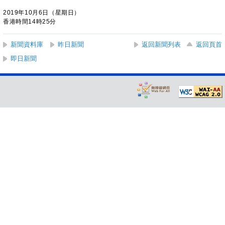
2019年10月6日（星期日）
香港時間14時25分
新聞資料庫
昨日新聞
返回新聞列表
返回頁首
即日新聞