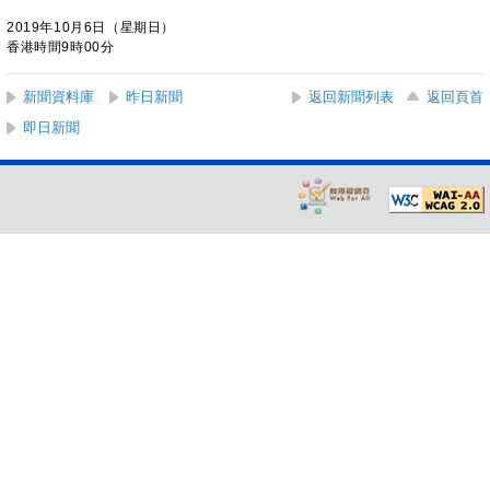
2019年10月6日（星期日）
香港時間9時00分
新聞資料庫
昨日新聞
返回新聞列表
返回頁首
即日新聞