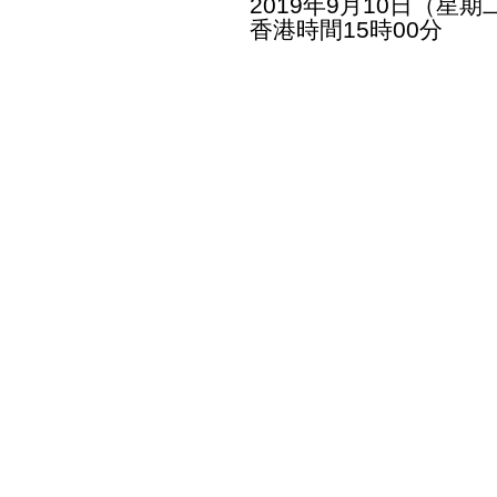
2019年9月10日（星期
香港時間15時00分