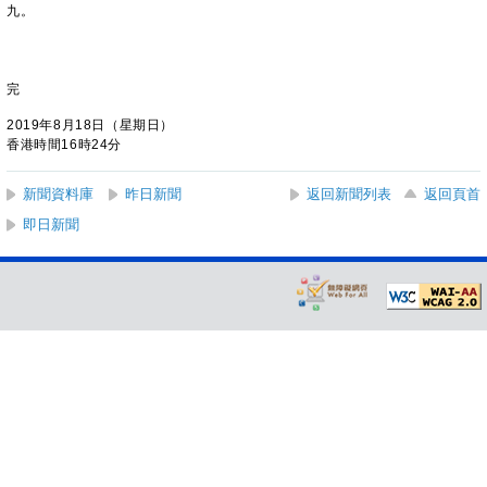
九。
完
2019年8月18日（星期日）
香港時間16時24分
新聞資料庫
昨日新聞
返回新聞列表
返回頁首
即日新聞