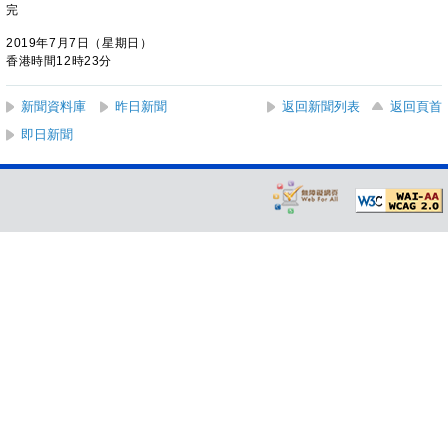
完
2019年7月7日（星期日）
香港時間12時23分
新聞資料庫
昨日新聞
返回新聞列表
返回頁首
即日新聞