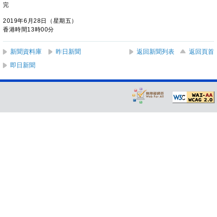
完
2019年6月28日（星期五）
香港時間13時00分
新聞資料庫
昨日新聞
返回新聞列表
返回頁首
即日新聞