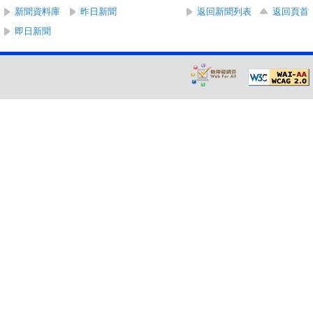
新聞資料庫
昨日新聞
返回新聞列表
返回頁首
即日新聞