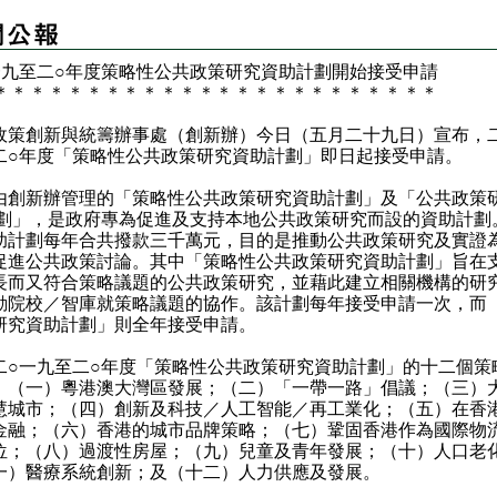
一九至二○年度策略性公共政策研究資助計劃開始接受申請
＊
＊
＊
＊
＊
＊
＊
＊
＊
＊
＊
＊
＊
＊
＊
＊
＊
＊
＊
＊
＊
＊
＊
＊
創新與統籌辦事處（創新辦）今日（五月二十九日）宣布，二
二○年度「策略性公共政策研究資助計劃」即日起接受申請。
新辦管理的「策略性公共政策研究資助計劃」及「公共政策
 劃」，是政府專為促進及支持本地公共政策研究而設的資助計劃
助計劃每年合共撥款三千萬元，目的是推動公共政策研究及實證
促進公共政策討論。其中「策略性公共政策研究資助計劃」旨在
長而又符合策略議題的公共政策研究，並藉此建立相關機構的研
動院校／智庫就策略議題的協作。該計劃每年接受申請一次，而
研究資助計劃」則全年接受申請。
一九至二○年度「策略性公共政策研究資助計劃」的十二個策
：（一）粵港澳大灣區發展；（二）「一帶一路」倡議；（三）
慧城市；（四）創新及科技／人工智能／再工業化；（五）在香
金融；（六）香港的城市品牌策略；（七）鞏固香港作為國際物
位；（八）過渡性房屋；（九）兒童及青年發展；（十）人口老
一）醫療系統創新；及（十二）人力供應及發展。