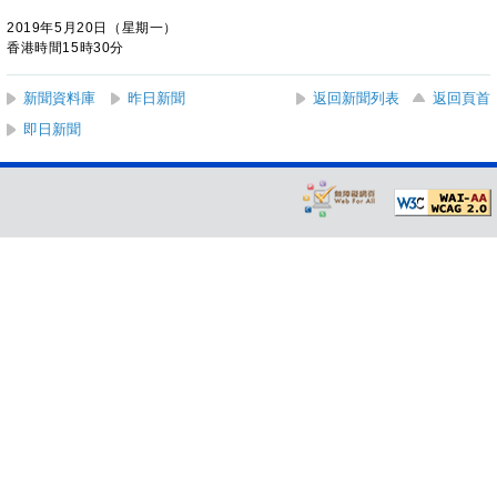
2019年5月20日（星期一）
香港時間15時30分
新聞資料庫
昨日新聞
返回新聞列表
返回頁首
即日新聞