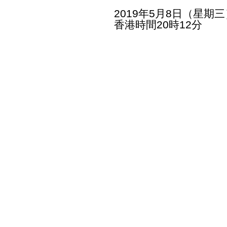
2019年5月8日（星期三
香港時間20時12分